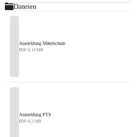
Dateien
Anmeldung Mittelschule
PDF
•
0,19 MB
Anmeldung PTS
PDF
•
0,2 MB