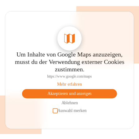
Um Inhalte von Google Maps anzuzeigen,
musst du der Verwendung externer Cookies
zustimmen.
https://www.google.com/maps
Mehr erfahren
Akzeptieren und anzeigen
Ablehnen
Auswahl merken