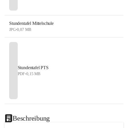
Stundentafel Mittelschule
JPG
•
0,07 MB
Stundentafel PTS
PDF
•
0,15 MB
Beschreibung