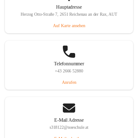
Hauptadresse
Herzog Otto-Straße 7, 2651 Reichenau an der Rax, AUT
Auf Karte ansehen
Telefonnummer
+43 2666 52880
Anrufen
E-Mail Adresse
s318122@noeschule.at