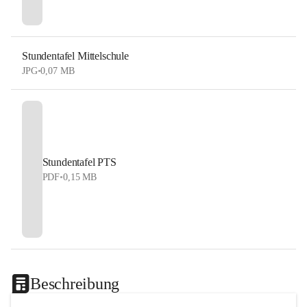
Stundentafel Mittelschule
JPG
•
0,07 MB
Stundentafel PTS
PDF
•
0,15 MB
Beschreibung