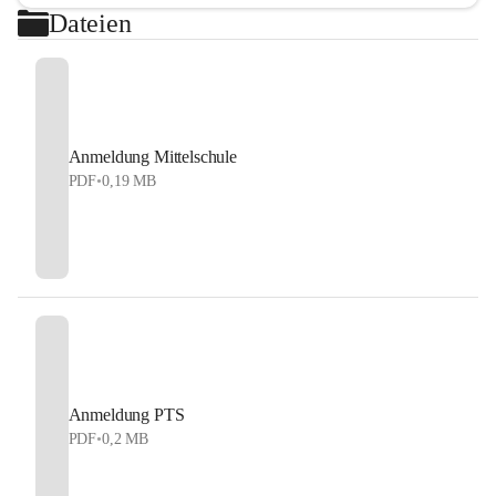
Dateien
Anmeldung Mittelschule
PDF
•
0,19 MB
Anmeldung PTS
PDF
•
0,2 MB