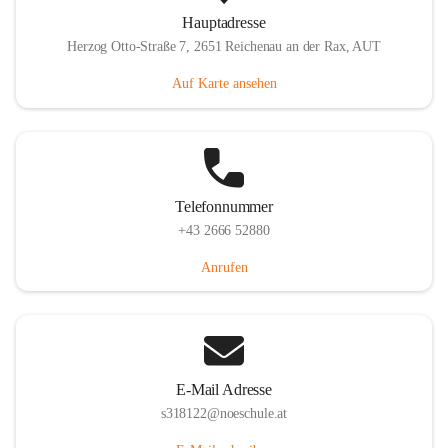
Hauptadresse
Herzog Otto-Straße 7, 2651 Reichenau an der Rax, AUT
Auf Karte ansehen
Telefonnummer
+43 2666 52880
Anrufen
E-Mail Adresse
s318122@noeschule.at