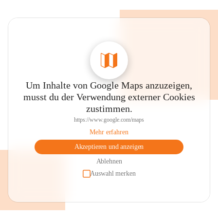
Um Inhalte von Google Maps anzuzeigen,
musst du der Verwendung externer Cookies
zustimmen.
https://www.google.com/maps
Mehr erfahren
Akzeptieren und anzeigen
Ablehnen
Auswahl merken