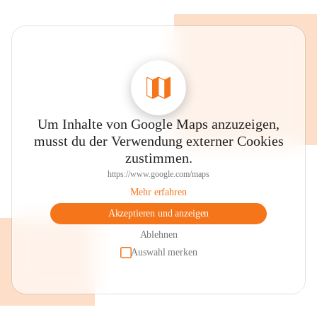
Um Inhalte von Google Maps anzuzeigen,
musst du der Verwendung externer Cookies
zustimmen.
https://www.google.com/maps
Mehr erfahren
Akzeptieren und anzeigen
Ablehnen
Auswahl merken