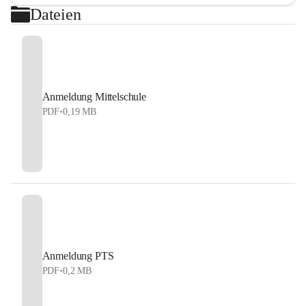
Dateien
Anmeldung Mittelschule
PDF
•
0,19 MB
Anmeldung PTS
PDF
•
0,2 MB