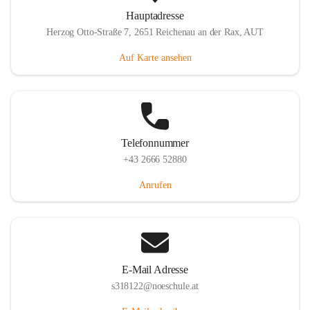
Hauptadresse
Herzog Otto-Straße 7, 2651 Reichenau an der Rax, AUT
Auf Karte ansehen
Telefonnummer
+43 2666 52880
Anrufen
E-Mail Adresse
s318122@noeschule.at