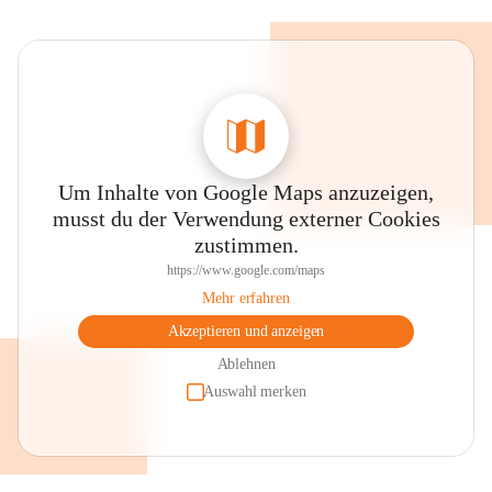
Um Inhalte von Google Maps anzuzeigen,
musst du der Verwendung externer Cookies
zustimmen.
https://www.google.com/maps
Mehr erfahren
Akzeptieren und anzeigen
Ablehnen
Auswahl merken