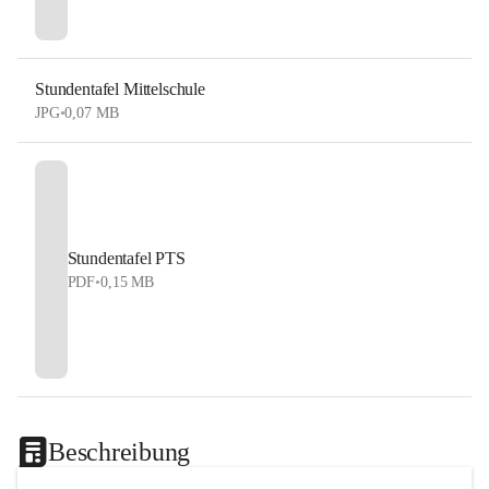
Stundentafel Mittelschule
JPG
•
0,07 MB
Stundentafel PTS
PDF
•
0,15 MB
Beschreibung