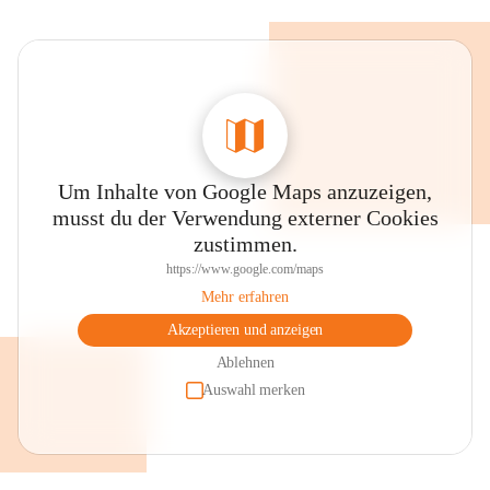
Um Inhalte von Google Maps anzuzeigen,
musst du der Verwendung externer Cookies
zustimmen.
https://www.google.com/maps
Mehr erfahren
Akzeptieren und anzeigen
Ablehnen
Auswahl merken