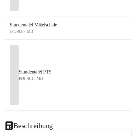
Stundentafel Mittelschule
JPG
•
0,07 MB
Stundentafel PTS
PDF
•
0,15 MB
Beschreibung