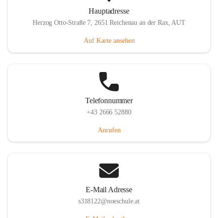
Hauptadresse
Herzog Otto-Straße 7, 2651 Reichenau an der Rax, AUT
Auf Karte ansehen
Telefonnummer
+43 2666 52880
Anrufen
E-Mail Adresse
s318122@noeschule.at