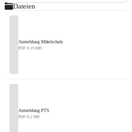
Dateien
Anmeldung Mittelschule
PDF
•
0,19 MB
Anmeldung PTS
PDF
•
0,2 MB