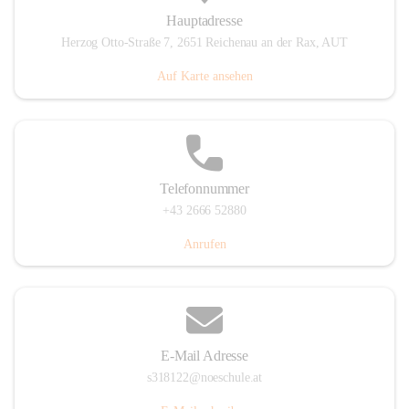
Hauptadresse
Herzog Otto-Straße 7, 2651 Reichenau an der Rax, AUT
Auf Karte ansehen
Telefonnummer
+43 2666 52880
Anrufen
E-Mail Adresse
s318122@noeschule.at