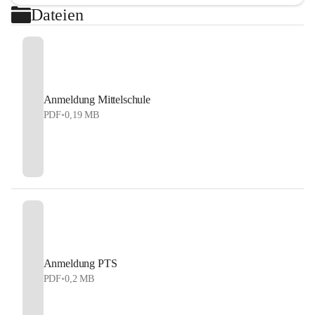
Dateien
Anmeldung Mittelschule
PDF
•
0,19 MB
Anmeldung PTS
PDF
•
0,2 MB