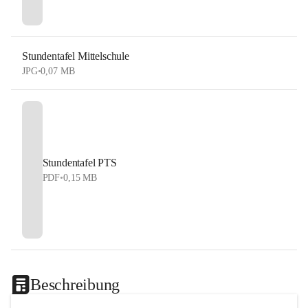
Stundentafel Mittelschule
JPG
•
0,07 MB
Stundentafel PTS
PDF
•
0,15 MB
Beschreibung