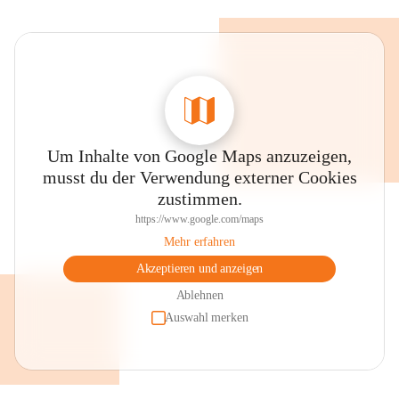
Um Inhalte von Google Maps anzuzeigen,
musst du der Verwendung externer Cookies
zustimmen.
https://www.google.com/maps
Mehr erfahren
Akzeptieren und anzeigen
Ablehnen
Auswahl merken