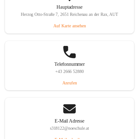
Hauptadresse
Herzog Otto-Straße 7, 2651 Reichenau an der Rax, AUT
Auf Karte ansehen
Telefonnummer
+43 2666 52880
Anrufen
E-Mail Adresse
s318122@noeschule.at