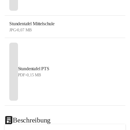
Stundentafel Mittelschule
JPG
•
0,07 MB
Stundentafel PTS
PDF
•
0,15 MB
Beschreibung