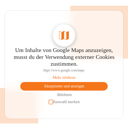
Um Inhalte von Google Maps anzuzeigen,
musst du der Verwendung externer Cookies
zustimmen.
https://www.google.com/maps
Mehr erfahren
Akzeptieren und anzeigen
Ablehnen
Auswahl merken