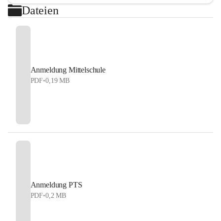
Dateien
Anmeldung Mittelschule
PDF
•
0,19 MB
Anmeldung PTS
PDF
•
0,2 MB