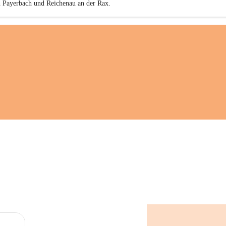
n Payerbach und Reichenau an der Rax.