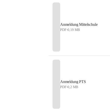
Anmeldung Mittelschule
PDF
•
0,19 MB
Anmeldung PTS
PDF
•
0,2 MB