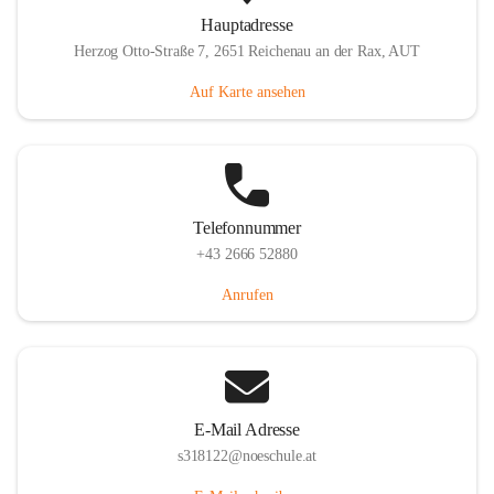
Hauptadresse
Herzog Otto-Straße 7, 2651 Reichenau an der Rax, AUT
Auf Karte ansehen
Telefonnummer
+43 2666 52880
Anrufen
E-Mail Adresse
s318122@noeschule.at