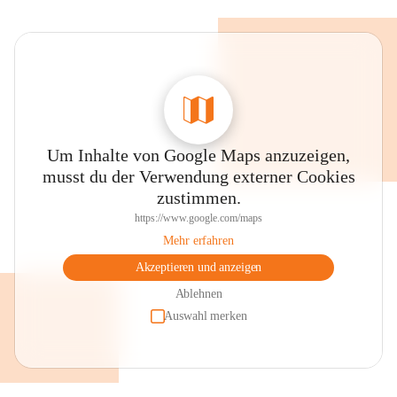
Um Inhalte von Google Maps anzuzeigen,
musst du der Verwendung externer Cookies
zustimmen.
https://www.google.com/maps
Mehr erfahren
Akzeptieren und anzeigen
Ablehnen
Auswahl merken