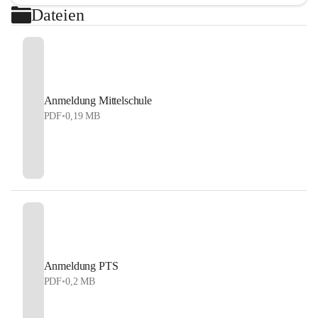
Dateien
Anmeldung Mittelschule
PDF
•
0,19 MB
Anmeldung PTS
PDF
•
0,2 MB