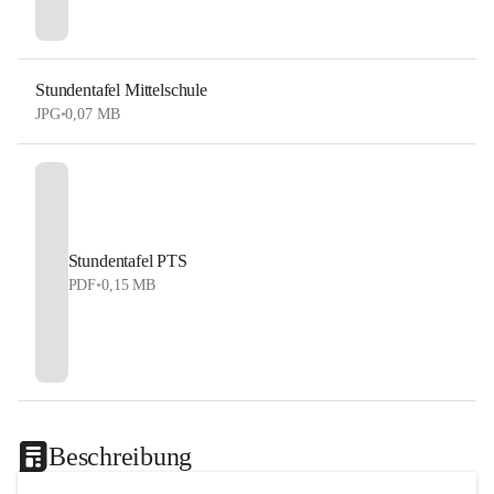
Stundentafel Mittelschule
JPG
•
0,07 MB
Stundentafel PTS
PDF
•
0,15 MB
Beschreibung