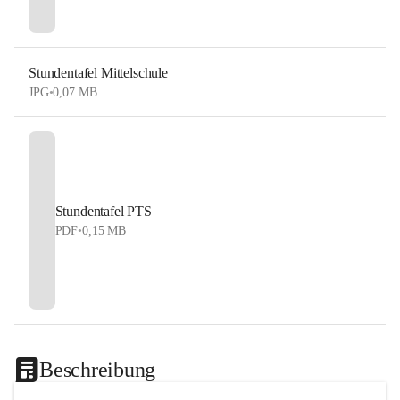
Stundentafel Mittelschule
JPG
•
0,07 MB
Stundentafel PTS
PDF
•
0,15 MB
Beschreibung