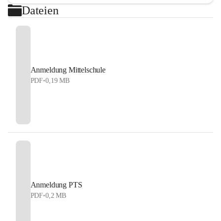
Dateien
Anmeldung Mittelschule
PDF
•
0,19 MB
Anmeldung PTS
PDF
•
0,2 MB