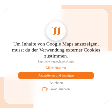
Um Inhalte von Google Maps anzuzeigen,
musst du der Verwendung externer Cookies
zustimmen.
https://www.google.com/maps
Mehr erfahren
Akzeptieren und anzeigen
Ablehnen
Auswahl merken