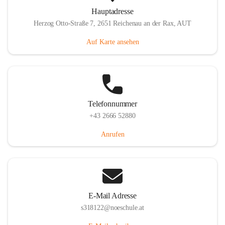
Hauptadresse
Herzog Otto-Straße 7, 2651 Reichenau an der Rax, AUT
Auf Karte ansehen
Telefonnummer
+43 2666 52880
Anrufen
E-Mail Adresse
s318122@noeschule.at