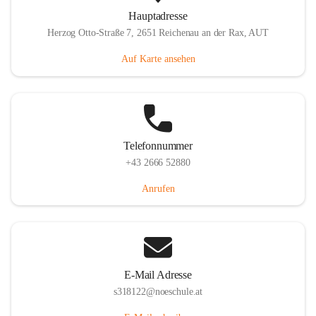
Hauptadresse
Herzog Otto-Straße 7, 2651 Reichenau an der Rax, AUT
Auf Karte ansehen
Telefonnummer
+43 2666 52880
Anrufen
E-Mail Adresse
s318122@noeschule.at