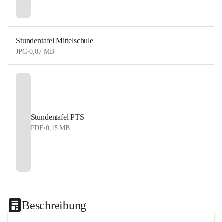
Stundentafel Mittelschule
JPG
•
0,07 MB
Stundentafel PTS
PDF
•
0,15 MB
Beschreibung