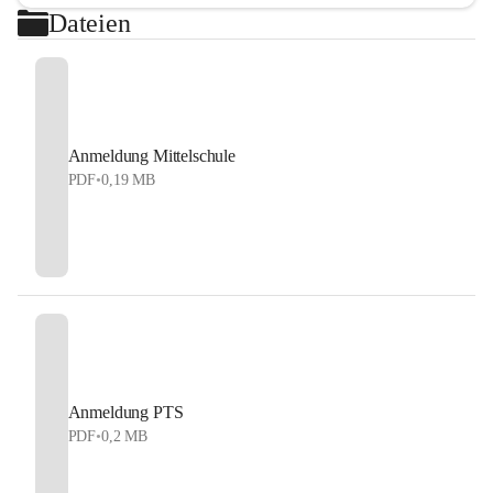
Dateien
Anmeldung Mittelschule
PDF
•
0,19 MB
Anmeldung PTS
PDF
•
0,2 MB