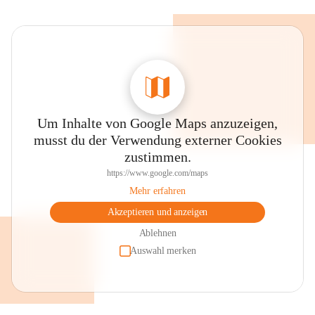
Um Inhalte von Google Maps anzuzeigen,
musst du der Verwendung externer Cookies
zustimmen.
https://www.google.com/maps
Mehr erfahren
Akzeptieren und anzeigen
Ablehnen
Auswahl merken