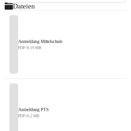
Dateien
Anmeldung Mittelschule
PDF
•
0,19 MB
Anmeldung PTS
PDF
•
0,2 MB