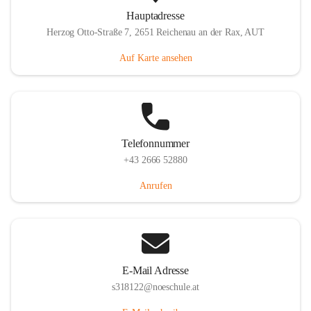
Hauptadresse
Herzog Otto-Straße 7, 2651 Reichenau an der Rax, AUT
Auf Karte ansehen
Telefonnummer
+43 2666 52880
Anrufen
E-Mail Adresse
s318122@noeschule.at