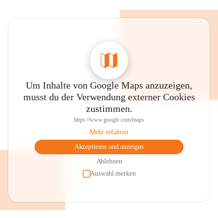
Um Inhalte von Google Maps anzuzeigen,
musst du der Verwendung externer Cookies
zustimmen.
https://www.google.com/maps
Mehr erfahren
Akzeptieren und anzeigen
Ablehnen
Auswahl merken