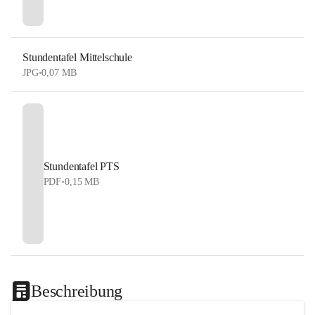
Stundentafel Mittelschule
JPG
•
0,07 MB
Stundentafel PTS
PDF
•
0,15 MB
Beschreibung