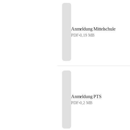
Anmeldung Mittelschule
PDF
•
0,19 MB
Anmeldung PTS
PDF
•
0,2 MB