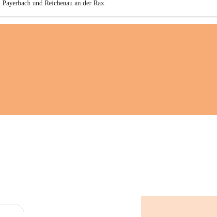
n Payerbach und Reichenau an der Rax.