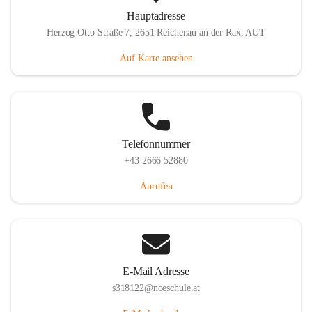
Hauptadresse
Herzog Otto-Straße 7, 2651 Reichenau an der Rax, AUT
Auf Karte ansehen
Telefonnummer
+43 2666 52880
Anrufen
E-Mail Adresse
s318122@noeschule.at