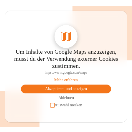
Um Inhalte von Google Maps anzuzeigen,
musst du der Verwendung externer Cookies
zustimmen.
https://www.google.com/maps
Mehr erfahren
Akzeptieren und anzeigen
Ablehnen
Auswahl merken