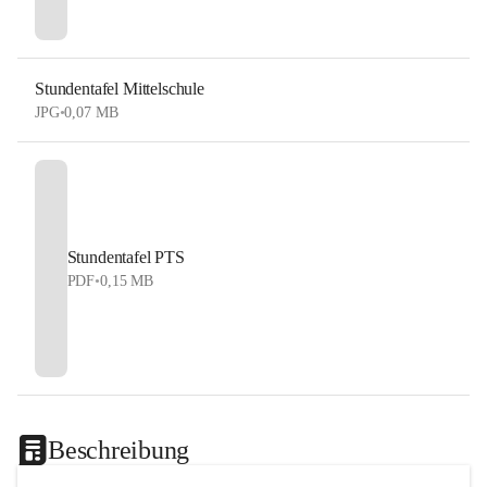
Stundentafel Mittelschule
JPG
•
0,07 MB
Stundentafel PTS
PDF
•
0,15 MB
Beschreibung