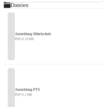
Dateien
Anmeldung Mittelschule
PDF
•
0,19 MB
Anmeldung PTS
PDF
•
0,2 MB