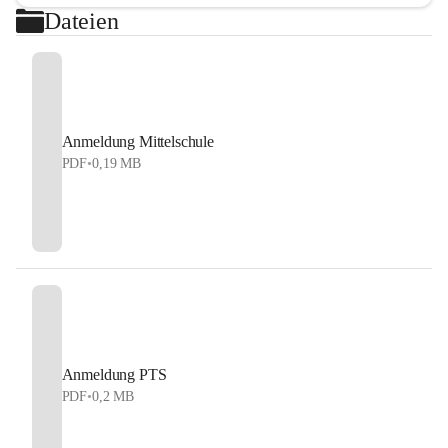
Dateien
Anmeldung Mittelschule
PDF
•
0,19 MB
Anmeldung PTS
PDF
•
0,2 MB