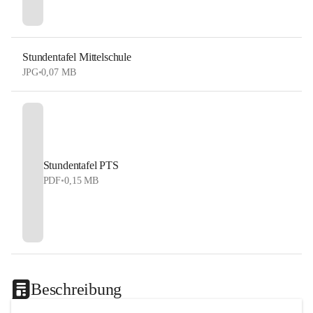
Stundentafel Mittelschule
JPG
•
0,07 MB
Stundentafel PTS
PDF
•
0,15 MB
Beschreibung