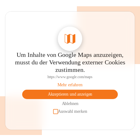
Um Inhalte von Google Maps anzuzeigen,
musst du der Verwendung externer Cookies
zustimmen.
https://www.google.com/maps
Mehr erfahren
Akzeptieren und anzeigen
Ablehnen
Auswahl merken