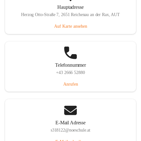
Hauptadresse
Herzog Otto-Straße 7, 2651 Reichenau an der Rax, AUT
Auf Karte ansehen
Telefonnummer
+43 2666 52880
Anrufen
E-Mail Adresse
s318122@noeschule.at