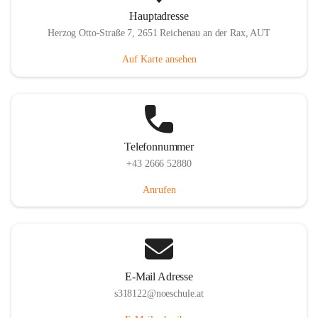
Hauptadresse
Herzog Otto-Straße 7, 2651 Reichenau an der Rax, AUT
Auf Karte ansehen
Telefonnummer
+43 2666 52880
Anrufen
E-Mail Adresse
s318122@noeschule.at