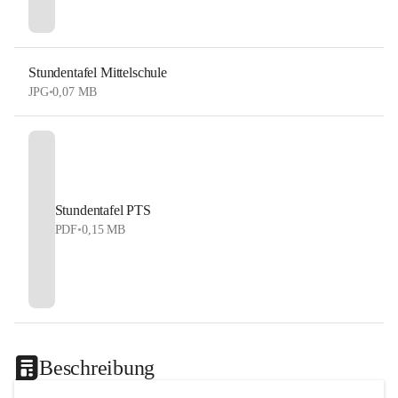
Stundentafel Mittelschule
JPG
•
0,07 MB
Stundentafel PTS
PDF
•
0,15 MB
Beschreibung