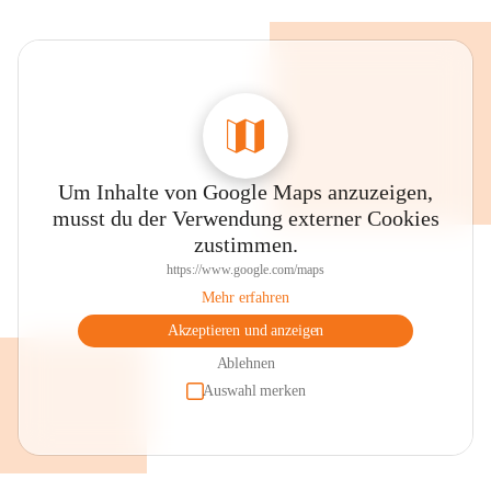
Um Inhalte von Google Maps anzuzeigen,
musst du der Verwendung externer Cookies
zustimmen.
https://www.google.com/maps
Mehr erfahren
Akzeptieren und anzeigen
Ablehnen
Auswahl merken