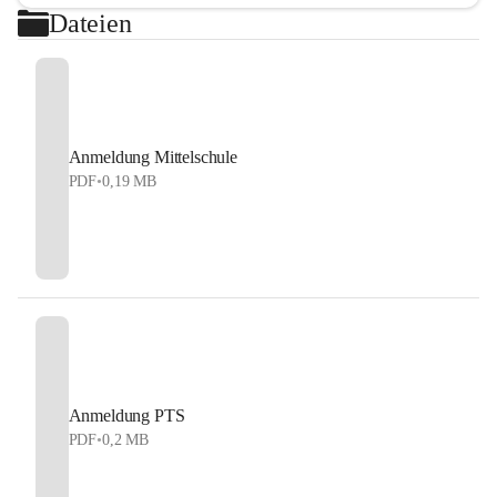
Dateien
Anmeldung Mittelschule
PDF
•
0,19 MB
Anmeldung PTS
PDF
•
0,2 MB