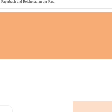
n Payerbach und Reichenau an der Rax.