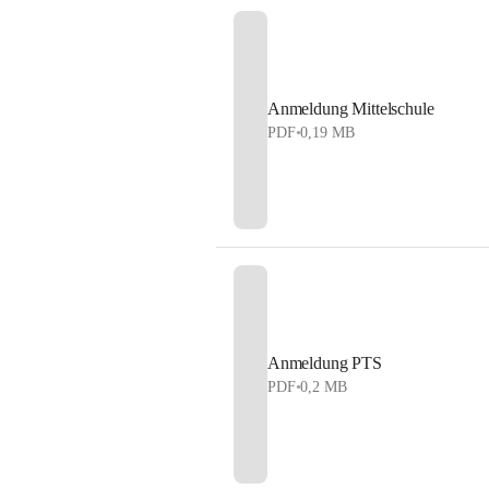
Anmeldung Mittelschule
PDF
•
0,19 MB
Anmeldung PTS
PDF
•
0,2 MB