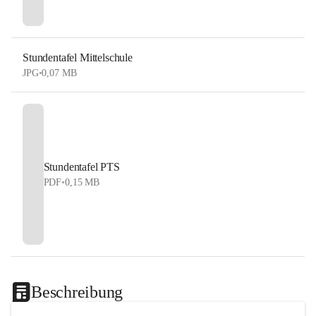
Stundentafel Mittelschule
JPG
•
0,07 MB
Stundentafel PTS
PDF
•
0,15 MB
Beschreibung