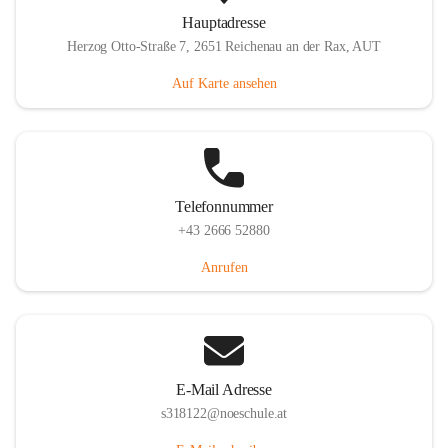
Hauptadresse
Herzog Otto-Straße 7, 2651 Reichenau an der Rax, AUT
Auf Karte ansehen
Telefonnummer
+43 2666 52880
Anrufen
E-Mail Adresse
s318122@noeschule.at