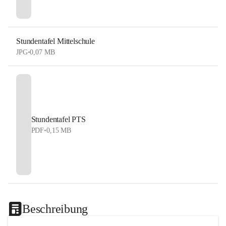
Stundentafel Mittelschule
JPG
•
0,07 MB
Stundentafel PTS
PDF
•
0,15 MB
Beschreibung