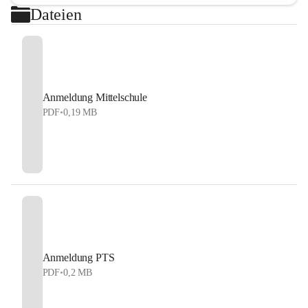
Dateien
Anmeldung Mittelschule
PDF
•
0,19 MB
Anmeldung PTS
PDF
•
0,2 MB