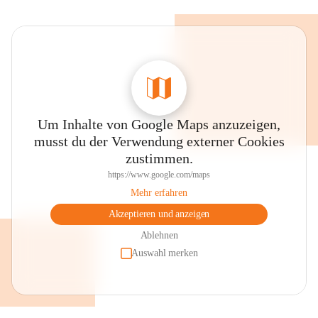
Um Inhalte von Google Maps anzuzeigen,
musst du der Verwendung externer Cookies
zustimmen.
https://www.google.com/maps
Mehr erfahren
Akzeptieren und anzeigen
Ablehnen
Auswahl merken