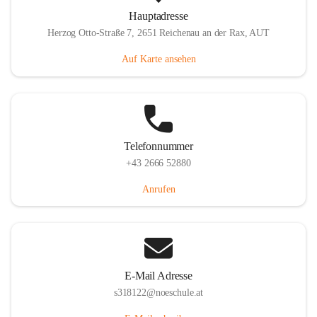
Hauptadresse
Herzog Otto-Straße 7, 2651 Reichenau an der Rax, AUT
Auf Karte ansehen
Telefonnummer
+43 2666 52880
Anrufen
E-Mail Adresse
s318122@noeschule.at