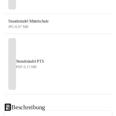
Stundentafel Mittelschule
JPG
•
0,07 MB
Stundentafel PTS
PDF
•
0,15 MB
Beschreibung