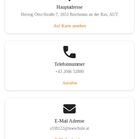
Hauptadresse
Herzog Otto-Straße 7, 2651 Reichenau an der Rax, AUT
Auf Karte ansehen
Telefonnummer
+43 2666 52880
Anrufen
E-Mail Adresse
s318122@noeschule.at