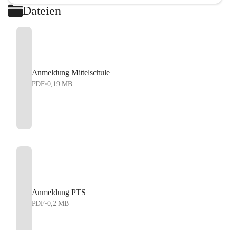
Dateien
Anmeldung Mittelschule
PDF
•
0,19 MB
Anmeldung PTS
PDF
•
0,2 MB