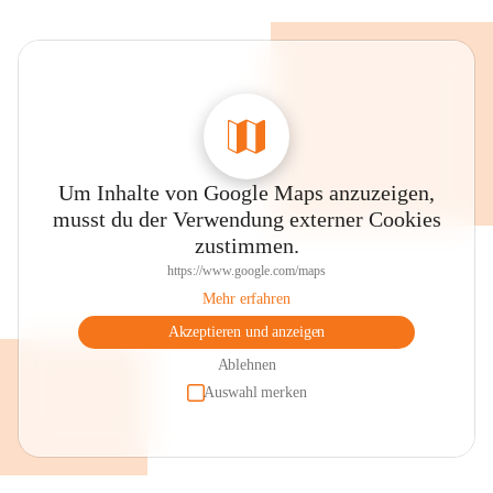
Um Inhalte von Google Maps anzuzeigen,
musst du der Verwendung externer Cookies
zustimmen.
https://www.google.com/maps
Mehr erfahren
Akzeptieren und anzeigen
Ablehnen
Auswahl merken