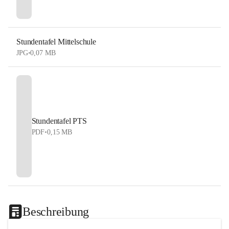
Stundentafel Mittelschule
JPG
•
0,07 MB
Stundentafel PTS
PDF
•
0,15 MB
Beschreibung