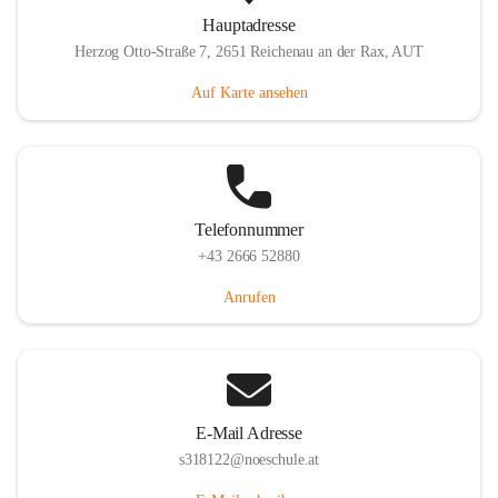
Hauptadresse
Herzog Otto-Straße 7, 2651 Reichenau an der Rax, AUT
Auf Karte ansehen
Telefonnummer
+43 2666 52880
Anrufen
E-Mail Adresse
s318122@noeschule.at