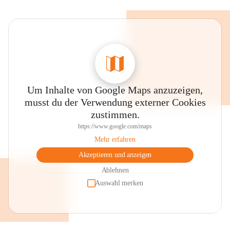
Um Inhalte von Google Maps anzuzeigen,
musst du der Verwendung externer Cookies
zustimmen.
https://www.google.com/maps
Mehr erfahren
Akzeptieren und anzeigen
Ablehnen
Auswahl merken