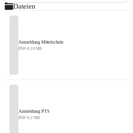
Dateien
Anmeldung Mittelschule
PDF
•
0,19 MB
Anmeldung PTS
PDF
•
0,2 MB