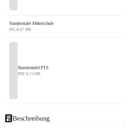
Stundentafel Mittelschule
JPG
•
0,07 MB
Stundentafel PTS
PDF
•
0,15 MB
Beschreibung