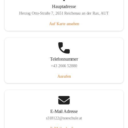
Hauptadresse
Herzog Otto-Straße 7, 2651 Reichenau an der Rax, AUT
Auf Karte ansehen
Telefonnummer
+43 2666 52880
Anrufen
E-Mail Adresse
s318122@noeschule.at