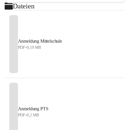
Dateien
Anmeldung Mittelschule
PDF
•
0,19 MB
Anmeldung PTS
PDF
•
0,2 MB