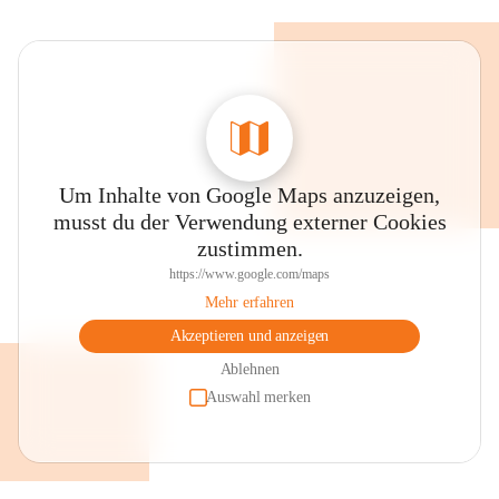
Um Inhalte von Google Maps anzuzeigen,
musst du der Verwendung externer Cookies
zustimmen.
https://www.google.com/maps
Mehr erfahren
Akzeptieren und anzeigen
Ablehnen
Auswahl merken