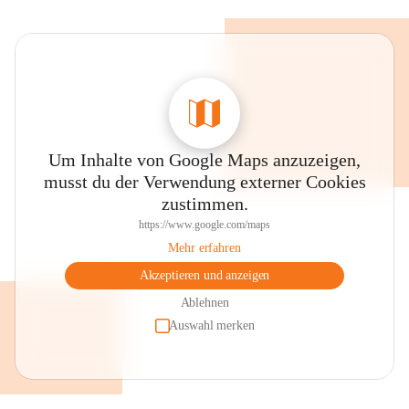
Um Inhalte von Google Maps anzuzeigen,
musst du der Verwendung externer Cookies
zustimmen.
https://www.google.com/maps
Mehr erfahren
Akzeptieren und anzeigen
Ablehnen
Auswahl merken