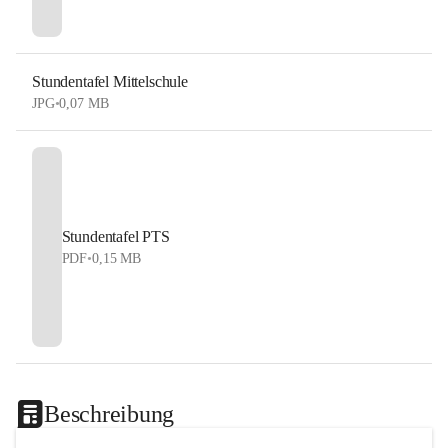
Stundentafel Mittelschule
JPG
•
0,07 MB
Stundentafel PTS
PDF
•
0,15 MB
Beschreibung