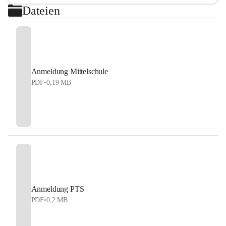
Dateien
Anmeldung Mittelschule
PDF
•
0,19 MB
Anmeldung PTS
PDF
•
0,2 MB