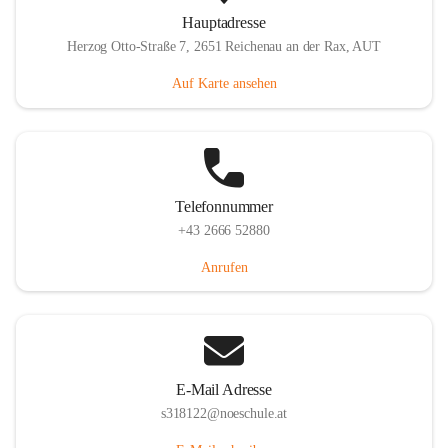
Hauptadresse
Herzog Otto-Straße 7, 2651 Reichenau an der Rax, AUT
Auf Karte ansehen
Telefonnummer
+43 2666 52880
Anrufen
E-Mail Adresse
s318122@noeschule.at