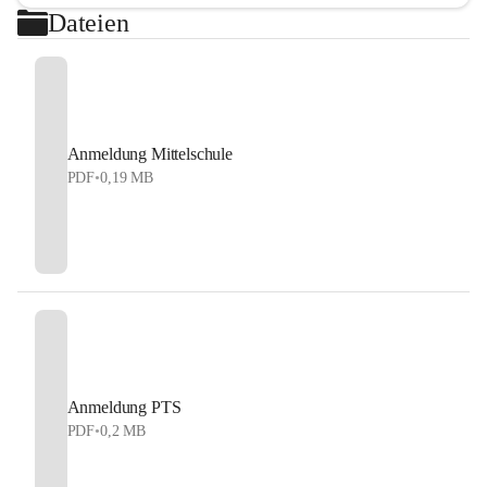
Dateien
Anmeldung Mittelschule
PDF
•
0,19 MB
Anmeldung PTS
PDF
•
0,2 MB