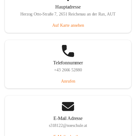
Hauptadresse
Herzog Otto-Straße 7, 2651 Reichenau an der Rax, AUT
Auf Karte ansehen
Telefonnummer
+43 2666 52880
Anrufen
E-Mail Adresse
s318122@noeschule.at