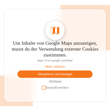
Um Inhalte von Google Maps anzuzeigen,
musst du der Verwendung externer Cookies
zustimmen.
https://www.google.com/maps
Mehr erfahren
Akzeptieren und anzeigen
Ablehnen
Auswahl merken