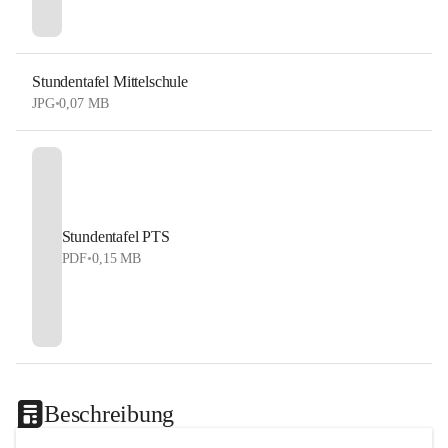
Stundentafel Mittelschule
JPG
•
0,07 MB
Stundentafel PTS
PDF
•
0,15 MB
Beschreibung